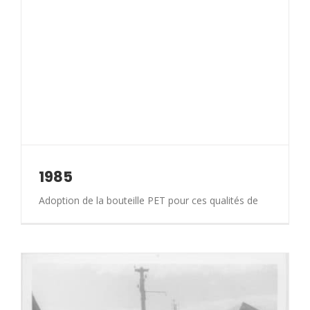
1985
Adoption de la bouteille PET pour ces qualités de