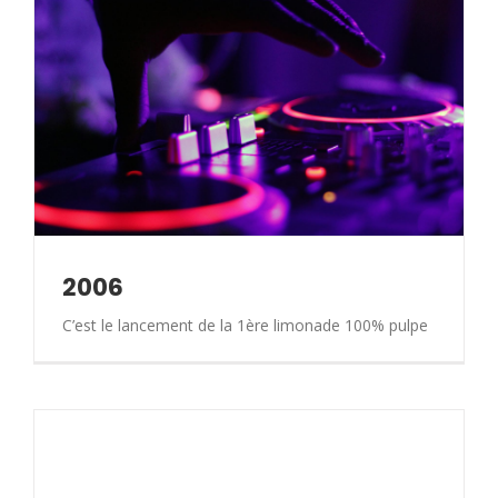
2006
C’est le lancement de la 1ère limonade 100% pulpe