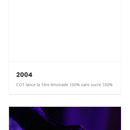
2004
COT lance la 1ère limonade 100% sans sucre 100%