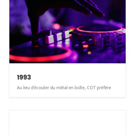
1993
Au lieu d’écouter du métal en boîte, COT préfère