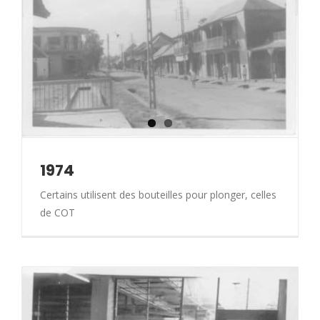
1974
Certains utilisent des bouteilles pour plonger, celles
de COT