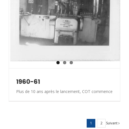
1960-61
Plus de 10 ans après le lancement, COT commence
Suivant
1
2