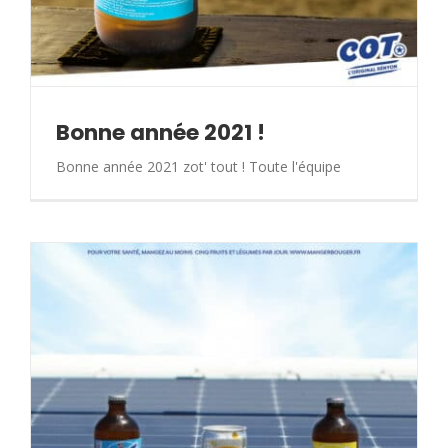
Bonne année 2021 !
Bonne année 2021 zot' tout ! Toute l'équipe