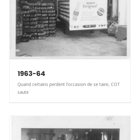
1963-64
Quand certains perdent l’occasion de se taire, COT
saute