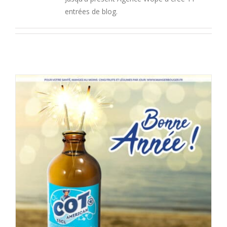
entrées de blog.