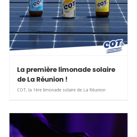
La première limonade solaire
de La Réunion !
COT, la 1ère limonade solaire de La Réunion