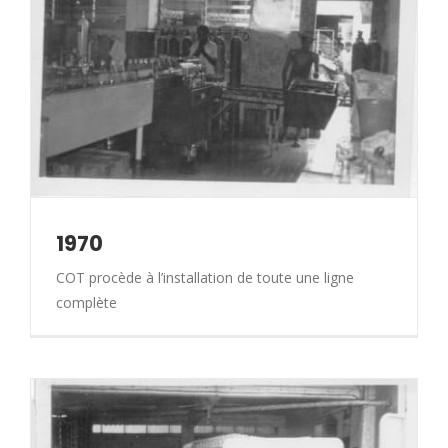
1970
COT procède à l’installation de toute une ligne
complète