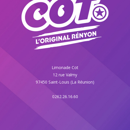
Limonade Cot
12 rue Valmy
97450 Saint-Louis (La Réunion)
0262.26.16.60