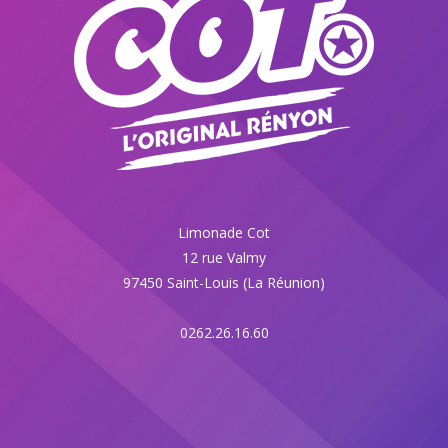
Limonade Cot
12 rue Valmy
97450 Saint-Louis (La Réunion)
0262.26.16.60