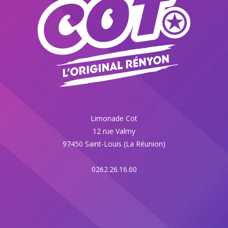
Limonade Cot
12 rue Valmy
97450 Saint-Louis (La Réunion)
0262.26.16.60