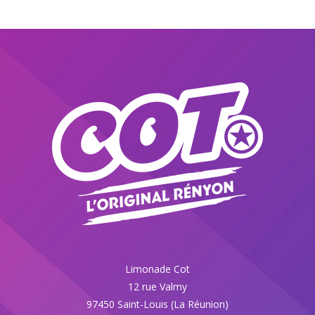
Limonade Cot
12 rue Valmy
97450 Saint-Louis (La Réunion)