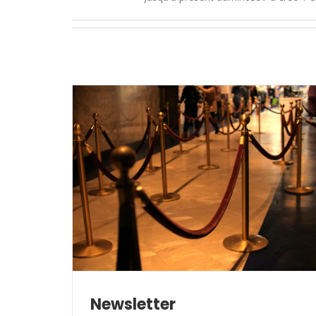
Newsletter